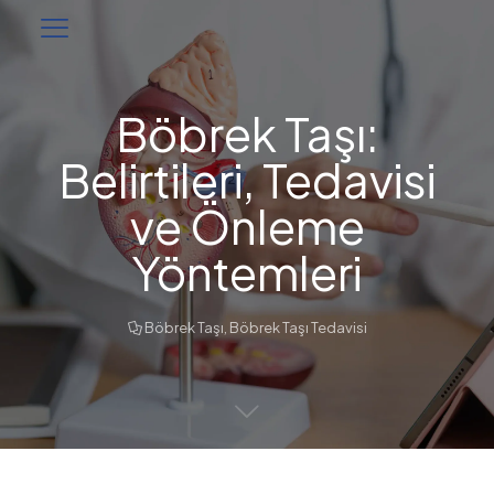
Böbrek Taşı:
Belirtileri, Tedavisi
ve Önleme
Yöntemleri
Böbrek Taşı
,
Böbrek Taşı Tedavisi